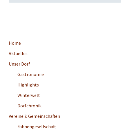
Home
Aktuelles
Unser Dorf
Gastronomie
Highlights
Winterwelt
Dorfchronik
Vereine & Gemeinschaften
Fahnengesellschaft