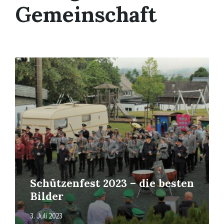
Gemeinschaft
Mehr
erfahren
Schützenfest 2023 – die besten
Bilder
3. Juli 2023