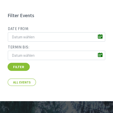
Filter Events
DATE FROM:
TERMIN BIS:
FILTER
ALL EVENTS