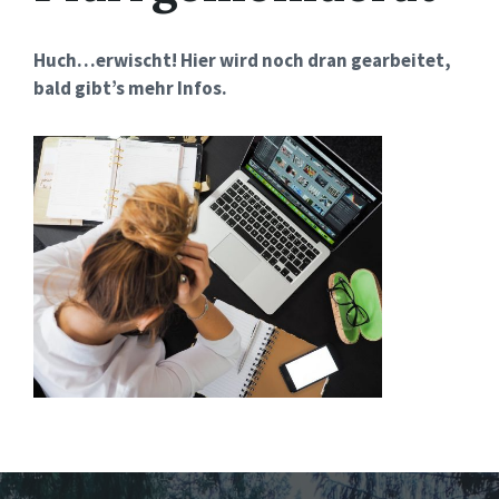
Huch…erwischt! Hier wird noch dran gearbeitet,
bald gibt’s mehr Infos.