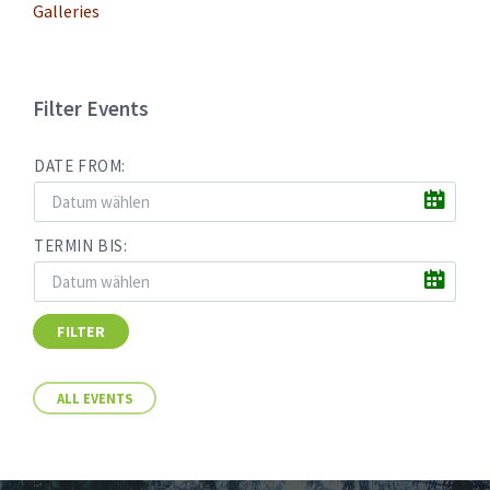
Galleries
Filter Events
DATE FROM:
TERMIN BIS:
FILTER
ALL EVENTS