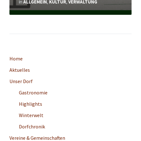
in
ALLGEMEIN
,
KULTUR
,
VERWALTUNG
Home
Aktuelles
Unser Dorf
Gastronomie
Highlights
Winterwelt
Dorfchronik
Vereine & Gemeinschaften