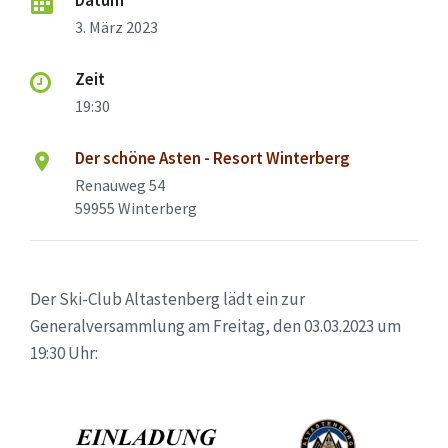
3. März 2023
Zeit
19:30
Der schöne Asten - Resort Winterberg
Renauweg 54
59955 Winterberg
Der Ski-Club Altastenberg lädt ein zur
Generalversammlung am Freitag, den 03.03.2023 um
19:30 Uhr: