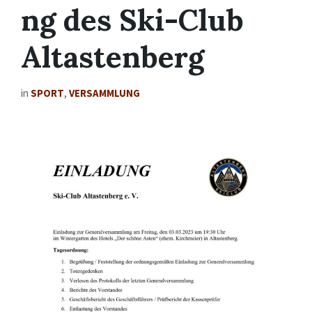
ng des Ski-Club
Altastenberg
in
SPORT
,
VERSAMMLUNG