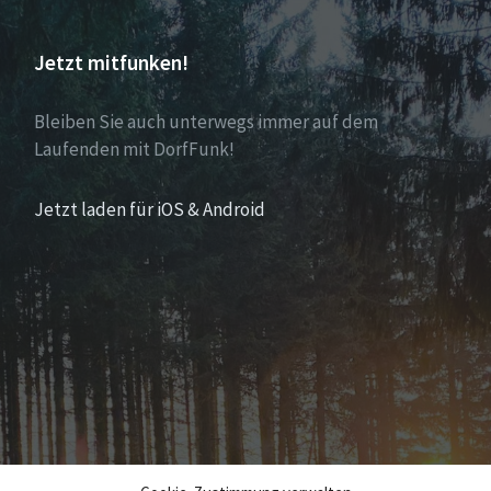
Jetzt mitfunken!
Bleiben Sie auch unterwegs immer auf dem
Laufenden mit DorfFunk!
Jetzt laden für iOS & Android