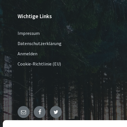
Wichtige Links
Impressum
Datenschutzerklärung
Anmelden
Cookie-Richtlinie (EU)
E-
Facebook
Twitter
Mail