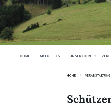
HOME
AKTUELLES
UNSER DORF
VERE
HOME
VERANSTALTUNG
Schütze