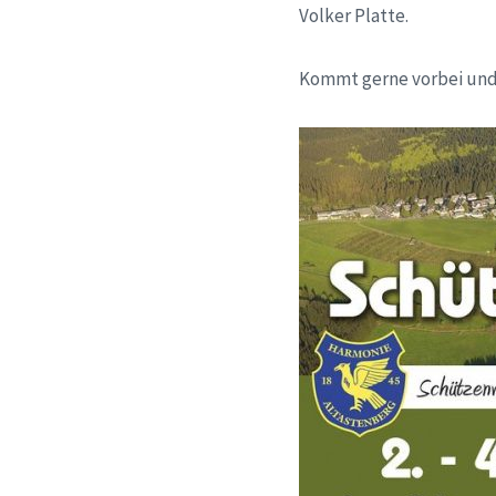
Volker Platte.
Kommt gerne vorbei und f