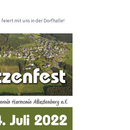
eiert mit uns in der Dorfhalle!