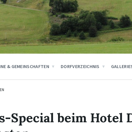
INE & GEMEINSCHAFTEN
DORFVERZEICHNIS
GALLERIE
EN
s-Special beim Hotel 