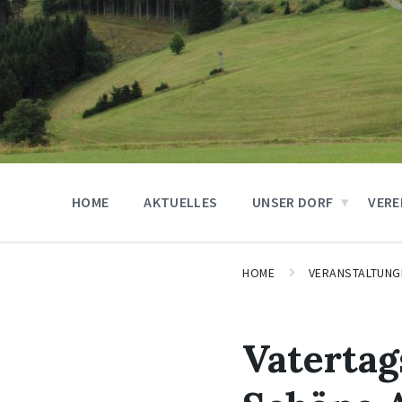
HOME
AKTUELLES
UNSER DORF
VERE
HOME
VERANSTALTUNG
Vatertag