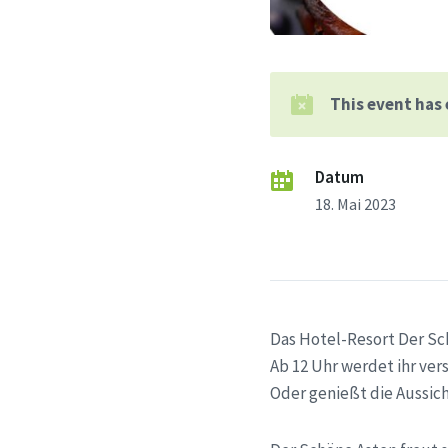
This event has
Datum
18. Mai 2023
Das Hotel-Resort Der Sch
Ab 12 Uhr werdet ihr ve
Oder genießt die Aussich