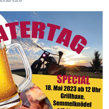
ich auf Euch!