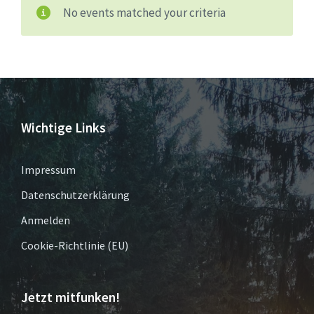
No events matched your criteria
Wichtige Links
Impressum
Datenschutzerklärung
Anmelden
Cookie-Richtlinie (EU)
Jetzt mitfunken!