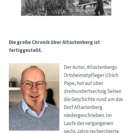
Die große Chronik über Altastenberg ist
fertiggestellt.
Der Autor, Altastenbergs
Ortsheimatpfleger Ulrich
Pape, hat auf über
dreihundertsechzig Seiten
die Geschichte rund um das
Dorf Altastenberg
niedergeschrieben. Im
Laufe der vergangenen
sechs Jahre recherchierte