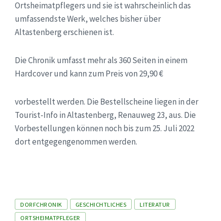
Ortsheimatpflegers und sie ist wahrscheinlich das
umfassendste Werk, welches bisher über
Altastenberg erschienen ist.
Die Chronik umfasst mehr als 360 Seiten in einem
Hardcover und kann zum Preis von 29,90 €
vorbestellt werden. Die Bestellscheine liegen in der
Tourist-Info in Altastenberg, Renauweg 23, aus. Die
Vorbestellungen können noch bis zum 25. Juli 2022
dort entgegengenommen werden.
Tags
DORFCHRONIK
GESCHICHTLICHES
LITERATUR
ORTSHEIMATPFLEGER