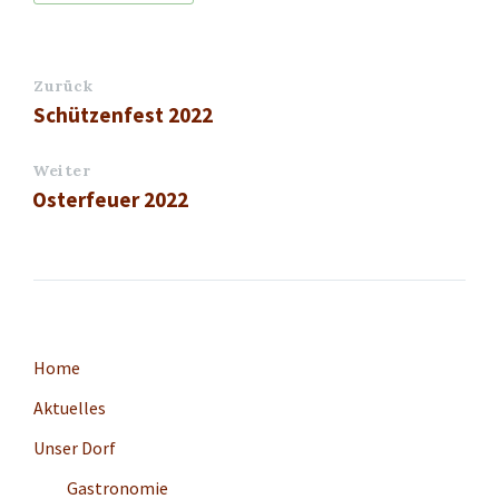
Zurück
Schützenfest 2022
Weiter
Osterfeuer 2022
Home
Aktuelles
Unser Dorf
Gastronomie