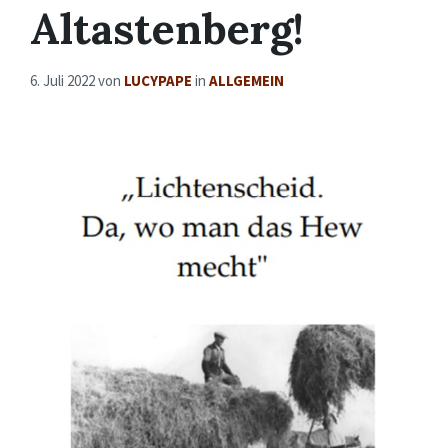
Altastenberg!
6. Juli 2022
von
LUCYPAPE
in
ALLGEMEIN