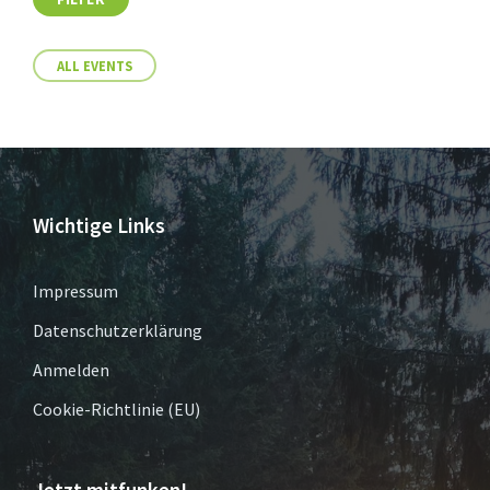
ALL EVENTS
Wichtige Links
Impressum
Datenschutzerklärung
Anmelden
Cookie-Richtlinie (EU)