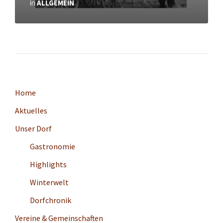
in
ALLGEMEIN
Home
Aktuelles
Unser Dorf
Gastronomie
Highlights
Winterwelt
Dorfchronik
Vereine & Gemeinschaften