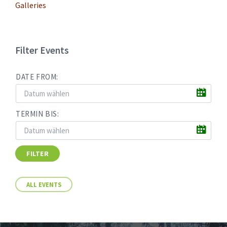
Galleries
Filter Events
DATE FROM:
TERMIN BIS:
FILTER
ALL EVENTS