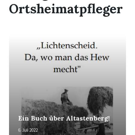
Ortsheimatpfleger
Mehr
erfahren
Ein Buch über Altastenberg!
6. Juli 2022