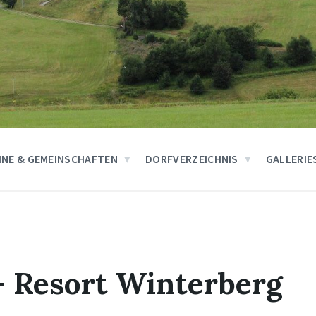
INE & GEMEINSCHAFTEN
DORFVERZEICHNIS
GALLERIE
– Resort Winterberg