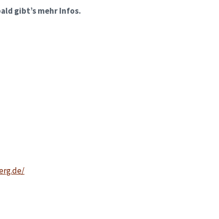
ald gibt’s mehr Infos.
erg.de/