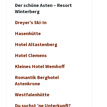
Der schöne Asten – Resort
Winterberg
Dreyer’s Ski-In
Hasenhütte
Hotel Altastenberg
Hotel Clemens
Kleines Hotel Wemhoff
Romantik Berghotel
Astenkrone
Westfalenhütte
Du suchst ’ne Unterkunft?