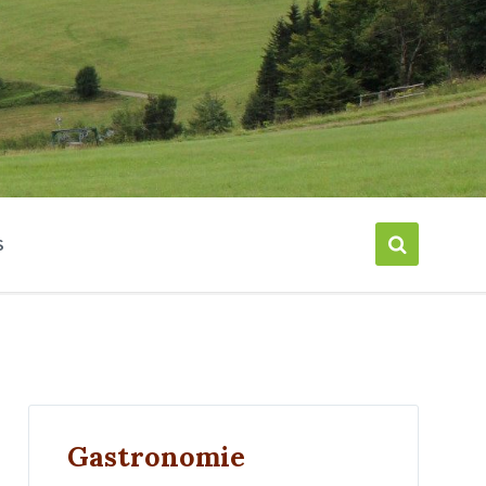
S
Gastronomie