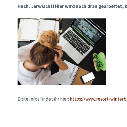
Huch…erwischt! Hier wird noch dran gearbeitet, b
Erste Infos findet ihr hier:
https://www.resort-winterb