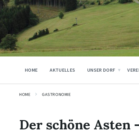
HOME
AKTUELLES
UNSER DORF
VERE
HOME
GASTRONOMIE
Der schöne Asten 