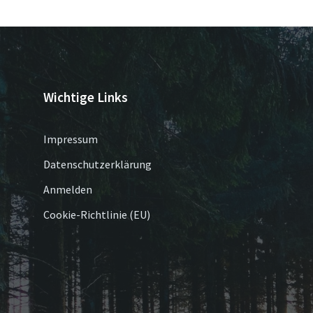
Wichtige Links
Impressum
Datenschutzerklärung
Anmelden
Cookie-Richtlinie (EU)