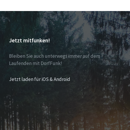
Jetzt mitfunken!
Bleiben Sie auch unterwegs immer auf dem
Laufenden mit DorfFunk!
Jetzt laden für iOS & Android